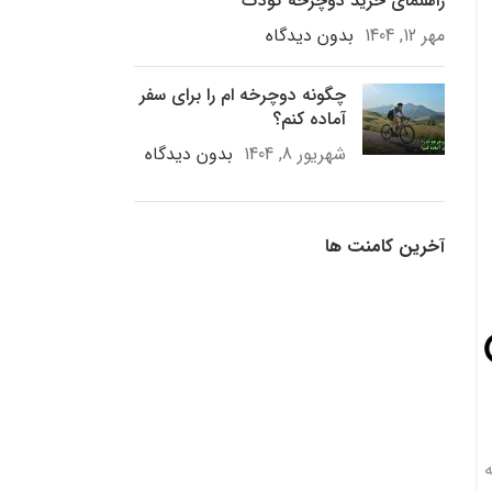
راهنمای خرید دوچرخه کودک
مهر 12, 1404
بدون دیدگاه
چگونه دوچرخه ام را برای سفر
آماده کنم؟
شهریور 8, 1404
بدون دیدگاه
آخرین کامنت ها