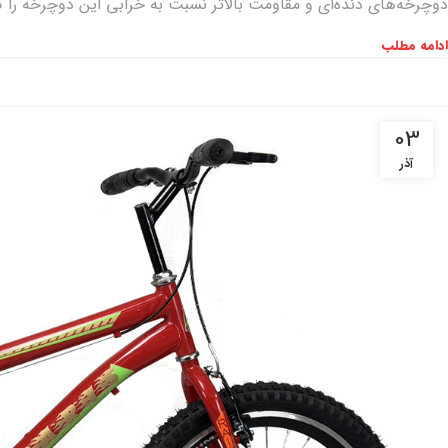
دوچرخه‌های دنده‌ای و مقاومت بالاتر نسبت به خرابی این دوچرخه را گ
ادامه مطلب
03
آذر