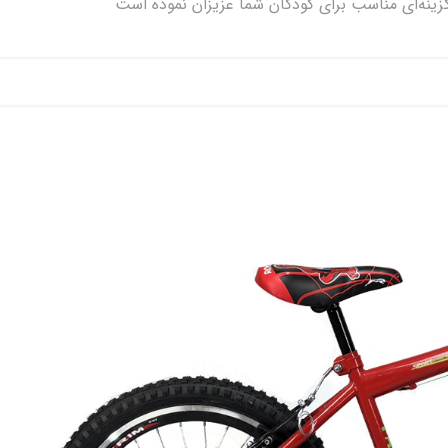
زینه‌ای مناسب برای کودکان شما عزیزان نموده است