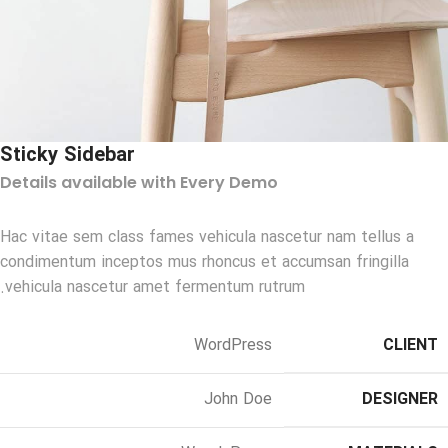
Sticky Sidebar
Details available with Every Demo
Hac vitae sem class fames vehicula nascetur nam tellus a
condimentum inceptos mus rhoncus et accumsan fringilla
vehicula nascetur amet fermentum rutrum.
WordPress
CLIENT
John Doe
DESIGNER