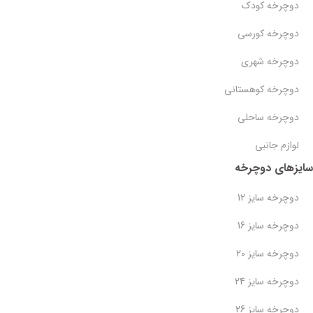
دوچرخه کودک
دوچرخه کورسی
دوچرخه شهری
دوچرخه کوهستانی
دوچرخه ساحلی
لوازم جانبی
سایزهای دوچرخه
دوچرخه سایز 12
دوچرخه سایز 16
دوچرخه سایز 20
دوچرخه سایز 24
دوچرخه سایز 26