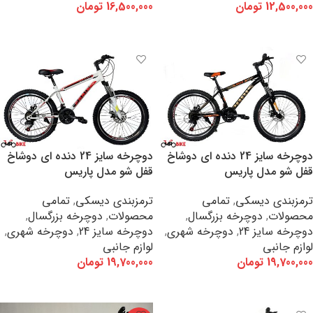
12,500,000
تومان
16,500,000
تومان
افزودن به سبد خرید
افزودن به سبد خرید
دوچرخه سایز 24 دنده ای دوشاخ
دوچرخه سایز 24 دنده ای دوشاخ
قفل شو مدل پاریس
قفل شو مدل پاریس
ترمزبندی دیسکی
,
تمامی
ترمزبندی دیسکی
,
تمامی
محصولات
,
دوچرخه بزرگسال
,
محصولات
,
دوچرخه بزرگسال
,
دوچرخه سایز 24
,
دوچرخه شهری
,
دوچرخه سایز 24
,
دوچرخه شهری
,
لوازم جانبی
لوازم جانبی
19,700,000
تومان
19,700,000
تومان
افزودن به سبد خرید
افزودن به سبد خرید