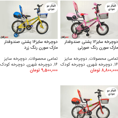
اتمام مو
اتمام مو
جودی
جودی
دوچرخه سایز۱۲ پشتی صندوقدار
دوچرخه سایز۱۶ پشتی صندوقدار
مارک سورن رنگ صورتی
مارک سورن رنگ زرد
تمامی محصولات
,
دوچرخه سایز
تمامی محصولات
,
دوچرخه سایز
16
,
دوچرخه شهری
,
دوچرخه کودک
16
,
دوچرخه شهری
,
دوچرخه کودک
8,800,000
تومان
9,500,000
تومان
اطلاعات بیشتر
اطلاعات بیشتر
اتمام مو
جودی