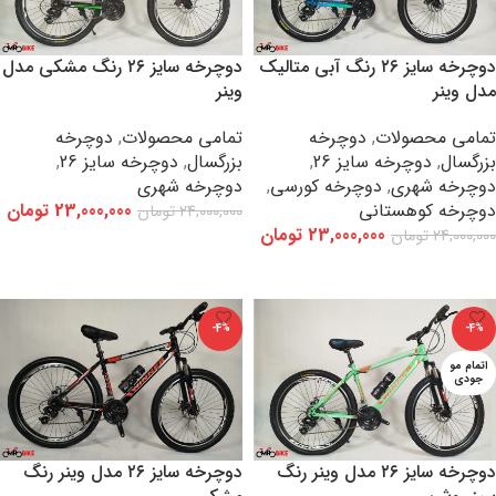
دوچرخه سایز ۲۶ رنگ آبی متالیک
دوچرخه سایز ۲۶ رنگ مشکی مدل
مدل وینر
وینر
تمامی محصولات
,
دوچرخه
تمامی محصولات
,
دوچرخه
بزرگسال
,
دوچرخه سایز 26
,
بزرگسال
,
دوچرخه سایز 26
,
دوچرخه شهری
,
دوچرخه کورسی
,
دوچرخه شهری
دوچرخه کوهستانی
23,000,000
تومان
24,000,000
تومان
23,000,000
تومان
24,000,000
تومان
افزودن به سبد خرید
اطلاعات بیشتر
-4%
-4%
اتمام مو
جودی
دوچرخه سایز ۲۶ مدل وینر رنگ
دوچرخه سایز ۲۶ مدل وینر رنگ