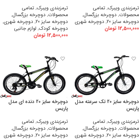
ترمزبندی ویبرک
,
تمامی
ترمزبندی ویبرک
,
تمامی
محصولات
,
دوچرخه بزرگسال
,
محصولات
,
دوچرخه بزرگسال
,
دوچرخه سایز 20
,
دوچرخه شهری
دوچرخه سایز 20
,
دوچرخه شهری
,
12,500,000
تومان
دوچرخه کودک
,
لوازم جانبی
12,500,000
تومان
افزودن به سبد خرید
افزودن به سبد خرید
دوچرخه سایز 20 تک سرعته مدل
دوچرخه سایز 20 دنده ای مدل
پاریس
پاریس
ترمزبندی ویبرک
,
تمامی
ترمزبندی ویبرک
,
تمامی
محصولات
,
دوچرخه بزرگسال
,
محصولات
,
دوچرخه بزرگسال
,
دوچرخه سایز 20
,
دوچرخه شهری
دوچرخه سایز 20
,
دوچرخه شهری