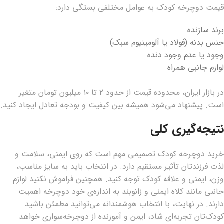
قیمت دوچرخه کودک به عوامل مختلفی بستگی دارد:
برند سازنده
جنس بدنه (فولاد یا آلومینیوم سبک)
وجود یا عدم وجود دنده
لوازم جانبی همراه
در بازار ایران، محدوده قیمت از حدود ۲ تا ۱۰ میلیون تومان متغیر
است. پیشنهاد می‌شود همیشه بین کیفیت و بودجه تعادل ایجاد کنید.
نتیجه‌گیری کلی
خرید دوچرخه کودک تصمیمی مهم است که روی ایمنی، سلامت و
لذت فرزندتان تأثیر مستقیم دارد. در انتخاب باید به سایز مناسب،
وزن، ایمنی و علاقه کودک توجه کنید. همچنین فراموش نکنید لوازم
جانبی مانند کلاه ایمنی و زانوبند به اندازه‌ی خود دوچرخه اهمیت
دارند. در نهایت، با انتخاب هوشمندانه می‌توانید مطمئن باشید
کودک‌تان تجربه‌ای شاد، ایمن و آموزنده از دوچرخه‌سواری خواهد