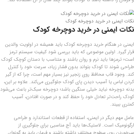
نکات ایمنی در خرید دوچرخه کودک
نکات ایمنی در خرید دوچرخه کودک
ایمنی در هنگام خرید دوچرخه کودک باید همیشه در اولویت والدین
قرار گیرد. اولین موضوعی که باید بررسی شود کیفیت سیستم ترمز
است؛ ترمزها باید نرم و روان باشند و متناسب با دستان کوچک کودک
طراحی شوند تا کودک بتواند بدون فشار زیاد، سرعت خود را کنترل
کند. وجود قاب محافظ روی زنجیر نیز بسیار مهم است، چرا که از گیر
کردن لباس یا آسیب دیدن پای کودک جلوگیری می‌کند. علاوه بر این،
بدنه دوچرخه نباید خیلی سنگین باشد؛ دوچرخه سبک‌تر باعث می‌شود
کودک راحت‌تر تعادل خود را حفظ کند و در صورت افتادن، آسیب
کمتری ببیند.
عامل مهم دیگر در ایمنی، استفاده از قطعات استاندارد و طراحی
ارگونومیک است. لاستیک‌ها باید آج مناسبی برای جلوگیری از
سرخوردن روی سطوح مختلف داشته باشند و فرمان باید به گونه‌ای