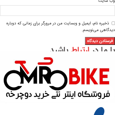
وب‌ سایت
ذخیره نام، ایمیل و وبسایت من در مرورگر برای زمانی که دوباره
دیدگاهی می‌نویسم.
با ما در
ارتباط
باشید