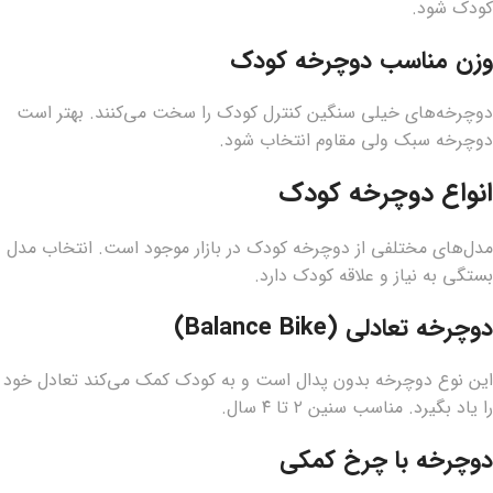
کودک شود.
وزن مناسب دوچرخه کودک
دوچرخه‌های خیلی سنگین کنترل کودک را سخت می‌کنند. بهتر است
دوچرخه سبک ولی مقاوم انتخاب شود.
انواع دوچرخه کودک
مدل‌های مختلفی از دوچرخه کودک در بازار موجود است. انتخاب مدل
بستگی به نیاز و علاقه کودک دارد.
دوچرخه تعادلی (Balance Bike)
این نوع دوچرخه بدون پدال است و به کودک کمک می‌کند تعادل خود
را یاد بگیرد. مناسب سنین ۲ تا ۴ سال.
دوچرخه با چرخ کمکی