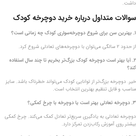
داشت.
سوالات متداول درباره خرید دوچرخه کودک
۱. بهترین سن برای شروع دوچرخه‌سواری کودک چه زمانی است؟
از حدود ۲ سالگی می‌توان با دوچرخه‌های تعادلی شروع کرد.
۲. آیا بهتر است دوچرخه کودک بزرگ‌تر بخریم تا چند سال استفاده
کند؟
خیر. دوچرخه بزرگ‌تر از توانایی کودک می‌تواند خطرناک باشد. سایز
مناسب و قابل تنظیم بهترین انتخاب است.
۳. دوچرخه تعادلی بهتر است یا دوچرخه با چرخ کمکی؟
دوچرخه تعادلی به یادگیری سریع‌تر تعادل کمک می‌کند. چرخ کمکی
بیشتر روی آموزش رکاب‌زدن تمرکز دارد.