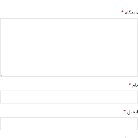
دیدگاه
*
نام
*
ایمیل
*