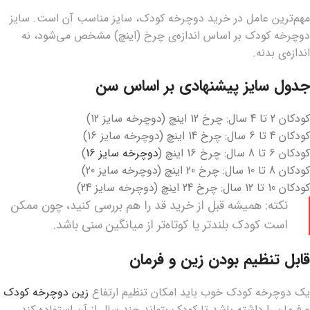
مهم‌ترین عامل در خرید دوچرخه کودک، سایز مناسب آن است. سایز
دوچرخه کودک بر اساس اندازه‌ی چرخ (اینچ) مشخص می‌شود، نه
اندازه‌ی بدنه.
جدول سایز پیشنهادی بر اساس سن
کودکان 2 تا 4 سال: چرخ 12 اینچ (دوچرخه سایز 12)
کودکان 4 تا 6 سال: چرخ 14 اینچ (دوچرخه سایز 16)
کودکان 6 تا 8 سال: چرخ 16 اینچ (
دوچرخه سایز 16
)
کودکان 8 تا 10 سال: چرخ 20 اینچ (دوچرخه سایز 20)
کودکان 10 تا 12 سال: چرخ 24 اینچ (دوچرخه سایز 24)
نکته: همیشه قبل از خرید قد را هم بررسی کنید، چون ممکن
است کودک بلندتر یا کوتاه‌تر از میانگین سنی باشد.
قابل تنظیم بودن زین و فرمان
یک دوچرخه کودک خوب باید امکان تنظیم ارتفاع
زین دوچرخه کودک
و فرمان را داشته باشد تا کودک بتواند چند سال از آن استفاده کند.