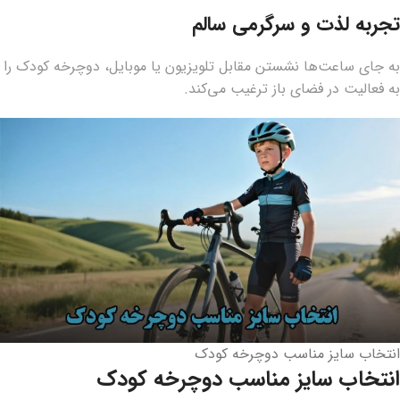
تجربه لذت و سرگرمی سالم
به جای ساعت‌ها نشستن مقابل تلویزیون یا موبایل، دوچرخه کودک را
به فعالیت در فضای باز ترغیب می‌کند.
انتخاب سایز مناسب دوچرخه کودک
انتخاب سایز مناسب دوچرخه کودک