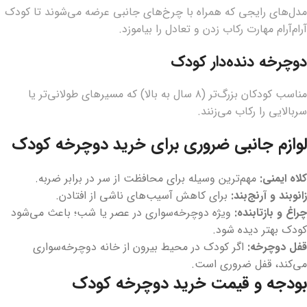
مدل‌های رایجی که همراه با چرخ‌های جانبی عرضه می‌شوند تا کودک
آرام‌آرام مهارت رکاب زدن و تعادل را بیاموزد.
دوچرخه دنده‌دار کودک
مناسب کودکان بزرگ‌تر (۸ سال به بالا) که مسیرهای طولانی‌تر یا
سربالایی را رکاب می‌زنند.
لوازم جانبی ضروری برای خرید دوچرخه کودک
کلاه ایمنی:
مهم‌ترین وسیله برای محافظت از سر در برابر ضربه.
زانوبند و آرنج‌بند:
برای کاهش آسیب‌های ناشی از افتادن.
چراغ و بازتابنده:
ویژه دوچرخه‌سواری در عصر یا شب؛ باعث می‌شود
کودک بهتر دیده شود.
قفل دوچرخه:
اگر کودک در محیط بیرون از خانه دوچرخه‌سواری
می‌کند، قفل ضروری است.
بودجه و قیمت خرید دوچرخه کودک