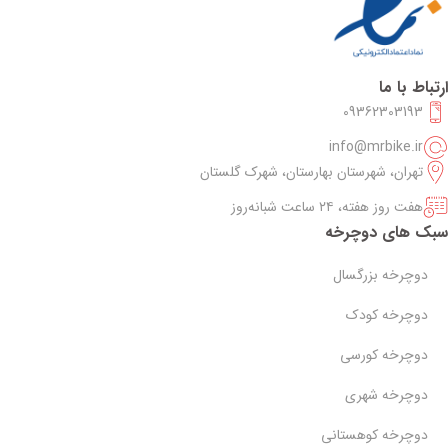
ارتباط با ما
09362303193
info@mrbike.ir
تهران، شهرستان بهارستان، شهرک گلستان
هفت روز هفته، ۲۴ ساعت شبانه‌روز
سبک های دوچرخه
دوچرخه بزرگسال
دوچرخه کودک
دوچرخه کورسی
دوچرخه شهری
دوچرخه کوهستانی