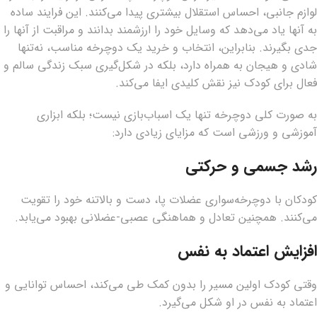
لوازم جانبی، احساس استقلال بیشتری پیدا می‌کنند. این فرایند ساده
به آنها یاد می‌دهد که وسایل خود را ارزشمند بدانند و مراقبت از آنها را
جدی بگیرند. بنابراین، انتخاب و خرید یک دوچرخه مناسب، نه‌تنها
شادی و هیجان به همراه دارد، بلکه در شکل‌گیری سبک زندگی سالم و
فعال برای کودک نیز نقش کلیدی ایفا می‌کند.
به صورت کلی دوچرخه تنها یک اسباب‌بازی نیست؛ بلکه ابزاری
آموزشی و ورزشی است که مزایای زیادی دارد:
رشد جسمی و حرکتی
کودکان با دوچرخه‌سواری عضلات پا، دست و بالاتنه خود را تقویت
می‌کنند. همچنین تعادل و هماهنگی عصبی-عضلانی بهبود می‌یابد.
افزایش اعتماد به نفس
وقتی کودک اولین مسیر را بدون کمک طی می‌کند، احساس توانایی و
اعتماد به نفس در او شکل می‌گیرد.