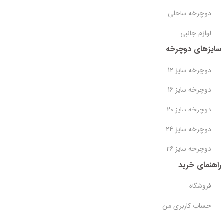
دوچرخه ساحلی
لوازم جانبی
سایزهای دوچرخه
دوچرخه سایز 12
دوچرخه سایز 16
دوچرخه سایز 20
دوچرخه سایز 24
دوچرخه سایز 26
راهنمای خرید
فروشگاه
حساب کاربری من