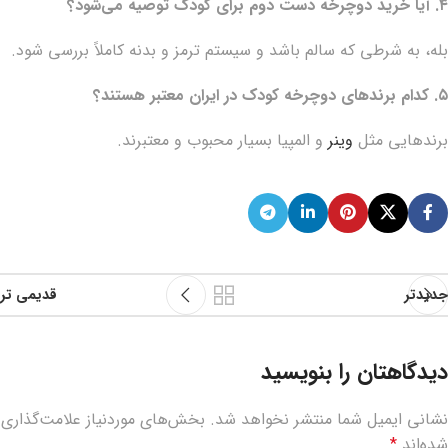
۴. آیا خرید دوچرخه دست دوم برای کودک توصیه می‌شود؟
بله، به شرطی که سالم باشد و سیستم ترمز و بدنه کاملاً بررسی شود.
۵. کدام برندهای دوچرخه کودک در ایران معتبر هستند؟
برندهایی مثل
وینر
و المپیا بسیار محبوب و معتبرند.
جدیدتر
قدیمی تر
دیدگاهتان را بنویسید
نشانی ایمیل شما منتشر نخواهد شد.
بخش‌های موردنیاز علامت‌گذاری
شده‌اند
*