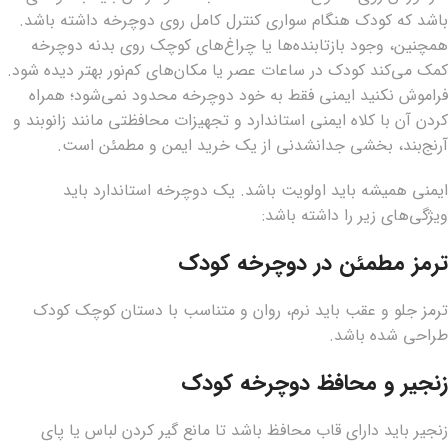
باشد که کودک هنگام سواری کنترل کامل روی دوچرخه داشته باشد.
همچنین، وجود بازتابنده‌ها یا چراغ‌های کوچک روی بدنه دوچرخه
کمک می‌کند کودک در ساعات عصر یا مکان‌های کم‌نور بهتر دیده شود.
فراموش نکنید ایمنی فقط به خود دوچرخه محدود نمی‌شود؛ همراه
کردن آن با کلاه ایمنی استاندارد و تجهیزات محافظتی مانند زانوبند و
آرنج‌بند، بخشی جدانشدنی از یک خرید ایمن و مطمئن است.
ایمنی همیشه باید اولویت باشد. یک دوچرخه استاندارد باید
ویژگی‌های زیر را داشته باشد:
ترمز مطمئن در دوچرخه کودک
ترمز جلو و عقب باید نرم، روان و متناسب با دستان کوچک کودک
طراحی شده باشد.
زنجیر و محافظ دوچرخه کودک
زنجیر باید دارای قاب محافظ باشد تا مانع گیر کردن لباس یا پای