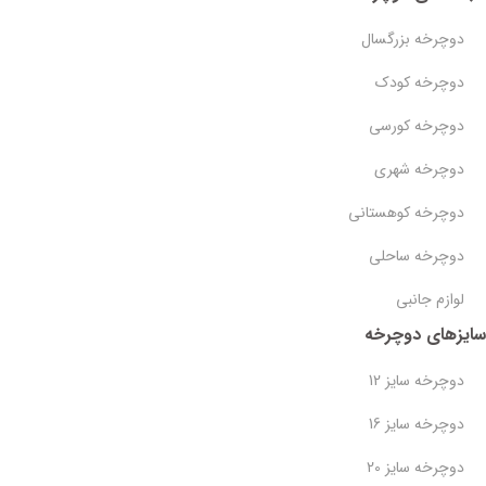
دوچرخه بزرگسال
دوچرخه کودک
دوچرخه کورسی
دوچرخه شهری
دوچرخه کوهستانی
دوچرخه ساحلی
لوازم جانبی
سایزهای دوچرخه
دوچرخه سایز 12
دوچرخه سایز 16
دوچرخه سایز 20