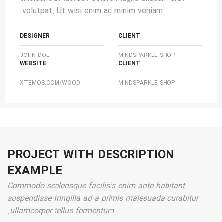
volutpat. Ut wisi enim ad minim veniam.
DESIGNER
CLIENT
JOHN DOE
MINDSPARKLE SHOP
WEBSITE
CLIENT
XTEMOS.COM/WOOD
MINDSPARKLE SHOP
PROJECT WITH DESCRIPTION
EXAMPLE
Commodo scelerisque facilisis enim ante habitant
suspendisse fringilla ad a primis malesuada curabitur
ullamcorper tellus fermentum.