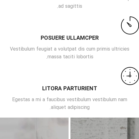
ad sagittis.
POSUERE ULLAMCPER
Vestibulum feugiat a volutpat dis cum primis ultricies
massa taciti lobortis.
LITORA PARTURIENT
Egestas a mi a faucibus vestibulum vestibulum nam
aliquet adipiscing.