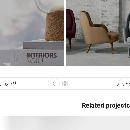
جدیدتر
قدیمی تر
Related projects