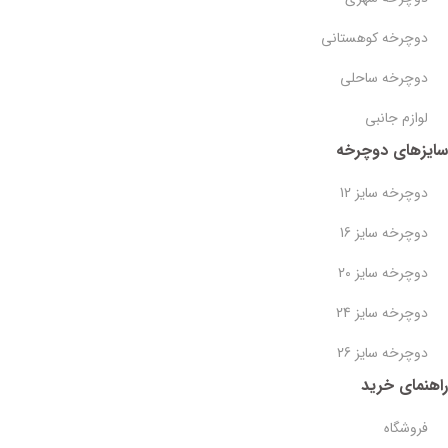
دوچرخه کوهستانی
دوچرخه ساحلی
لوازم جانبی
سایزهای دوچرخه
دوچرخه سایز 12
دوچرخه سایز 16
دوچرخه سایز 20
دوچرخه سایز 24
دوچرخه سایز 26
راهنمای خرید
فروشگاه