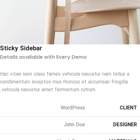
Sticky Sidebar
Details available with Every Demo
Hac vitae sem class fames vehicula nascetur nam tellus a
condimentum inceptos mus rhoncus et accumsan fringilla
vehicula nascetur amet fermentum rutrum.
WordPress
CLIENT
John Doe
DESIGNER