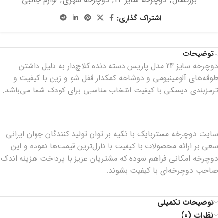
بزرگسال
,
دوچرخه سایز 24
,
دوچرخه شهری
,
لوازم جانبی
اشتراک گذاری:
توضیحات
دوچرخه سایز 24 مدل پاریس دسته دنده کلاچ‌دار به دلیل داشتن
طوقه‌های آلومینیومی و دوشاخه کمکدار قفل شو و زین با کیفیت و
ترمزبندی دیسکی با کیفیت انتخاب مناسبی برای کودک شما می‌باشد.
سایت دوچرخه مستربایک با تکیه بر توان تولید کنندگان جوان ایرانی
سعی بر ارائه محصولات با کیفیت با نازل‌ترین قیمت‌ها نموده و این
دوچرخه امکانی فراهم نموده که مشتریان عزیز با پرداخت هزینه اندک
صاحب دوچرخه‌ای با کیفیت بشوند.
توضیحات تکمیلی
نظرات (0)