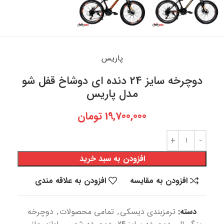
پاریس
دوچرخه سایز 24 دنده ای دوشاخ قفل شو
مدل پاریس
19,700,000
تومان
افزودن به سبد خرید
افزودن به مقایسه
افزودن به علاقه مندی
دسته:
ترمزبندی دیسکی
,
تمامی محصولات
,
دوچرخه