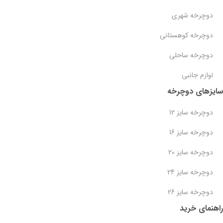
دوچرخه شهری
دوچرخه کوهستانی
دوچرخه ساحلی
لوازم جانبی
سایزهای دوچرخه
دوچرخه سایز 12
دوچرخه سایز 16
دوچرخه سایز 20
دوچرخه سایز 24
دوچرخه سایز 26
راهنمای خرید