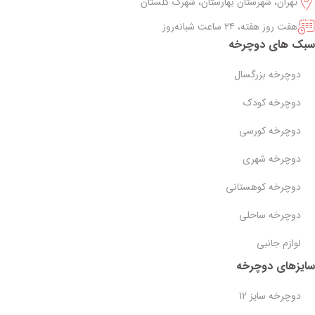
تهران، شهرستان بهارستان، شهرک گلستان
هفت روز هفته، ۲۴ ساعت شبانه‌روز
سبک های دوچرخه
دوچرخه بزرگسال
دوچرخه کودک
دوچرخه کورسی
دوچرخه شهری
دوچرخه کوهستانی
دوچرخه ساحلی
لوازم جانبی
سایزهای دوچرخه
دوچرخه سایز 12