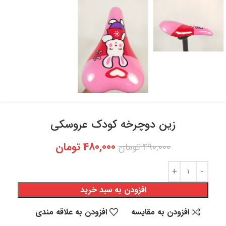
زین دوچرخه کودک عروسکی
480,000
تومان
490,000
تومان
افزودن به سبد خرید
افزودن به مقایسه
افزودن به علاقه مندی