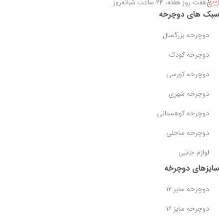
هفت روز هفته، ۲۴ ساعت شبانه‌روز
سبک های دوچرخه
دوچرخه بزرگسال
دوچرخه کودک
دوچرخه کورسی
دوچرخه شهری
دوچرخه کوهستانی
دوچرخه ساحلی
لوازم جانبی
سایزهای دوچرخه
دوچرخه سایز 12
دوچرخه سایز 16