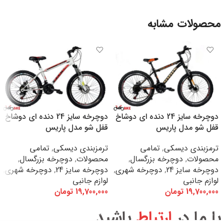
محصولات مشابه
دوچرخه سایز 24 دنده ای دوشاخ
دوچرخه سایز 24 دنده ای دوشاخ
قفل شو مدل پاریس
قفل شو مدل پاریس
ترمزبندی دیسکی
,
تمامی
ترمزبندی دیسکی
,
تمامی
محصولات
,
دوچرخه بزرگسال
,
محصولات
,
دوچرخه بزرگسال
,
دوچرخه سایز 24
,
دوچرخه شهری
,
دوچرخه سایز 24
,
دوچرخه شهری
,
لوازم جانبی
لوازم جانبی
19,700,000
تومان
19,700,000
تومان
افزودن به سبد خرید
افزودن به سبد خرید
با ما در
ارتباط
باشید