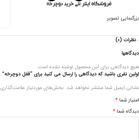
بزرگنمایی تصویر
نظرات (0)
دیدگاهها
هیچ دیدگاهی برای این محصول نوشته نشده است.
اولین نفری باشید که دیدگاهی را ارسال می کنید برای “قفل دوچرخه”
نشانی ایمیل شما منتشر نخواهد شد.
بخش‌های موردنیاز علامت‌گذاری 
امتیاز شما
*
دیدگاه شما
*