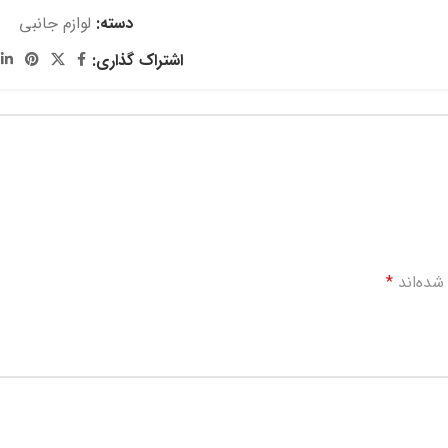
دسته:
لوازم جانبی
اشتراک گذاری:
شده‌اند
*